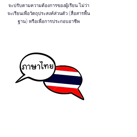
จะปรับตามความต้องการของผู้เรียน ไม่ว่า
จะเรียนเพื่อวัตถุประสงค์ส่วนตัว (สื่อสารพื้น
ฐาน) หรือเพื่อการประกอบอาชีพ
JE M'INSCRIS