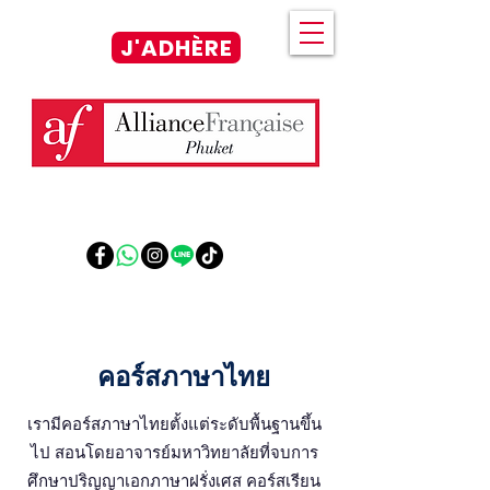
J'ADHÈRE
คอร์สภาษาไทย
เรามีคอร์สภาษาไทยตั้งแต่ระดับพื้นฐานขึ้น
ไป สอนโดยอาจารย์มหาวิทยาลัยที่จบการ
ศึกษาปริญญาเอกภาษาฝรั่งเศส คอร์สเรียน