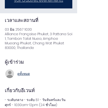
Voir d'autres événements
เวลาและสถานที่
03 มิ.ย. 2567 10:30
Alliance Française Phuket, 3 Pattana Soi
1, Tambon Talat Nuea, Amphoe
Mueang Phuket, Chang Wat Phuket
83000, Thaïlande
ผู้เข้าร่วม
ดูทั้งหมด
เกี่ยวกับอีเวนท์
- ระดับกลาง - ระดับ B1 - วันจันทร์และวัน
ศุกร์ - 10:30am-12pm (24 ชั่วโมง)