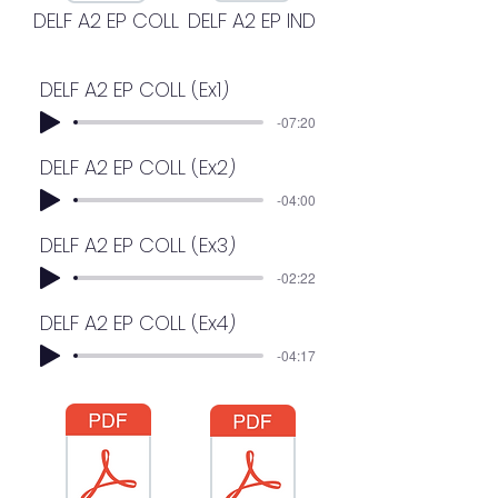
DELF A2 EP COLL
DELF A2 EP IND
DELF A2 EP COLL (Ex1)
-07:20
DELF A2 EP COLL (Ex2)
-04:00
DELF A2 EP COLL (Ex3)
-02:22
DELF A2 EP COLL (Ex4)
-04:17