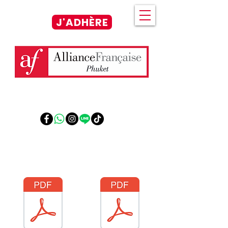
J'ADHÈRE