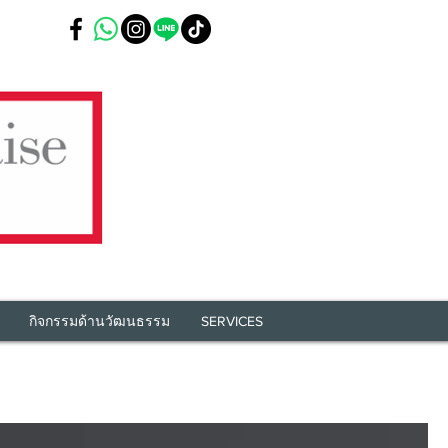
กิจกรรมด้านวัฒนธรรม
SERVICES