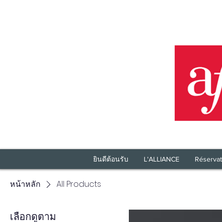
ยินดีต้อนรับ
L'ALLIANCE
Réservat
หน้าหลัก
All Products
เลือกดูตาม