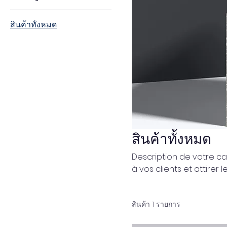
สินค้าทั้งหมด
สินค้าทั้งหมด
Description de votre ca
à vos clients et attirer l
สินค้า 1 รายการ