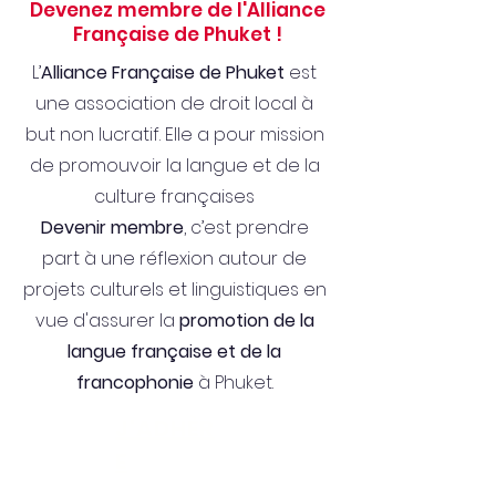
Devenez membre de l'Alliance
Française de Phuket !
L’
Alliance Française de Phuket
est
une association de droit local à
but non lucratif. Elle a pour mission
de promouvoir la langue et de la
culture françaises
Devenir membre
, c’est prendre
part à une réflexion autour de
projets culturels et linguistiques en
vue d'assurer la
promotion de la
langue française et de la
francophonie
à Phuket.
J'ADHÈR
E