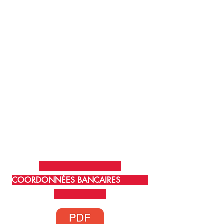
COORDONNÉES BANCAIRES