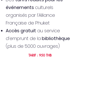
événements
culturels
organisés par l’Alliance
Française de Phuket
Accès gratuit
au service
d’emprunt de la
bibliothèque
(plus de 5000 ouvrages)
TARIF : 950 THB